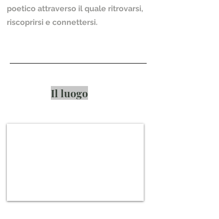
poetico attraverso il quale ritrovarsi,
riscoprirsi e connettersi.
Il luogo