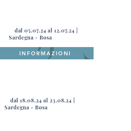
dal 05.07.24 al 12.07.24 |
Sardegna - Bosa
INFORMAZIONI
dal 18.08.24 al 23.08.24 |
Sardegna - Bosa
INFORMAZIONI