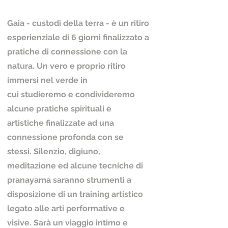
Gaia - custodi della terra - è un ritiro
esperienziale di 6 giorni finalizzato a
pratiche di connessione con la
natura. Un vero e proprio ritiro
immersi nel verde in
cui studieremo e condivideremo
alcune pratiche spirituali e
artistiche finalizzate ad una
connessione profonda con se
stessi. Silenzio, digiuno,
meditazione ed alcune tecniche di
pranayama saranno strumenti a
disposizione di un training artistico
legato alle arti performative e
visive. Sarà un viaggio intimo e