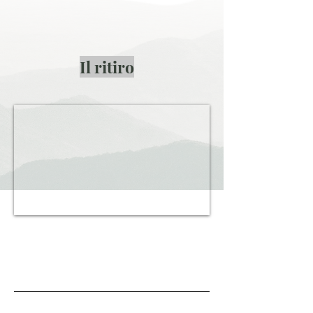
Il ritiro