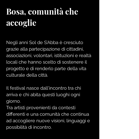
Bosa, comunità che
accoglie
Negli anni Sol de S’Abba è cresciuto
grazie alla partecipazione di cittadini,
associazioni, volontari, istituzioni e realtà
locali che hanno scelto di sostenere il
progetto e di renderlo parte della vita
culturale della città.
Il festival nasce dall'incontro tra chi
arriva e chi abita questi luoghi ogni
giorno.
Tra artisti provenienti da contesti
differenti e una comunità che continua
ad accogliere nuove visioni, linguaggi e
possibilità di incontro.