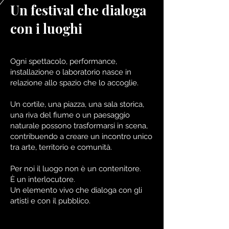
Un festival che dialoga
con i luoghi
Ogni spettacolo, performance,
installazione o laboratorio nasce in
relazione allo spazio che lo accoglie.
Un cortile, una piazza, una sala storica,
una riva del fiume o un paesaggio
naturale possono trasformarsi in scena,
contribuendo a creare un incontro unico
tra arte, territorio e comunità.
Per noi il luogo non è un contenitore.
È un interlocutore.
Un elemento vivo che dialoga con gli
artisti e con il pubblico.