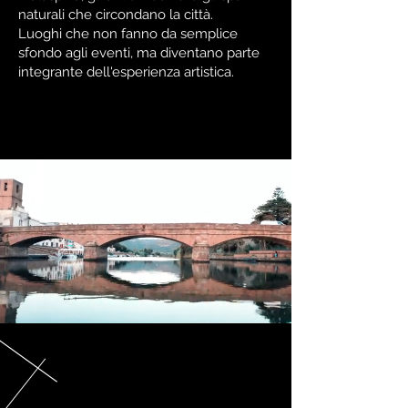
naturali che circondano la città.
Luoghi che non fanno da semplice
sfondo agli eventi, ma diventano parte
integrante dell'esperienza artistica.