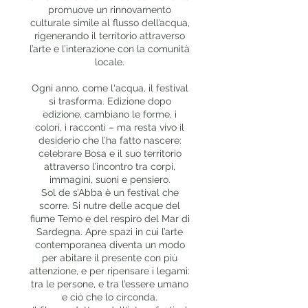
promuove un rinnovamento
culturale simile al flusso dell’acqua,
rigenerando il territorio attraverso
l’arte e l’interazione con la comunità
locale.
Ogni anno, come l'acqua, il festival
si trasforma. Edizione dopo
edizione, cambiano le forme, i
colori, i racconti – ma resta vivo il
desiderio che l’ha fatto nascere:
celebrare Bosa e il suo territorio
attraverso l’incontro tra corpi,
immagini, suoni e pensiero.
Sol de s’Abba è un festival che
scorre. Si nutre delle acque del
fiume Temo e del respiro del Mar di
Sardegna. Apre spazi in cui l’arte
contemporanea diventa un modo
per abitare il presente con più
attenzione, e per ripensare i legami:
tra le persone, e tra l’essere umano
e ciò che lo circonda.