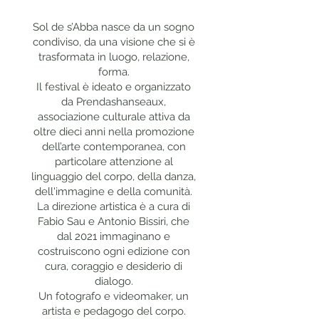
Sol de s’Abba nasce da un sogno
condiviso, da una visione che si è
trasformata in luogo, relazione,
forma.
Il festival è ideato e organizzato
da Prendashanseaux,
associazione culturale attiva da
oltre dieci anni nella promozione
dell’arte contemporanea, con
particolare attenzione al
linguaggio del corpo, della danza,
dell'immagine e della comunità.
La direzione artistica è a cura di
Fabio Sau e Antonio Bissiri, che
dal 2021 immaginano e
costruiscono ogni edizione con
cura, coraggio e desiderio di
dialogo.
Un fotografo e videomaker, un
artista e pedagogo del corpo.