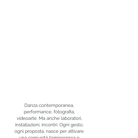
Danza contemporanea,
performance, fotografia,
videoarte. Ma anche laboratori,
installazioni, incontri. Ogni gesto,
ogni proposta, nasce per attivare
una comunità temporanea e