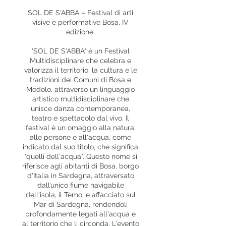
SOL DE S'ABBA – Festival di arti
visive e performative Bosa, IV
edizione.
"SOL DE S'ABBA" è un Festival
Multidisciplinare che celebra e
valorizza il territorio, la cultura e le
tradizioni dei Comuni di Bosa e
Modolo, attraverso un linguaggio
artistico multidisciplinare che
unisce danza contemporanea,
teatro e spettacolo dal vivo. Il
festival è un omaggio alla natura,
alle persone e all'acqua, come
indicato dal suo titolo, che significa
"quelli dell'acqua". Questo nome si
riferisce agli abitanti di Bosa, borgo
d'Italia in Sardegna, attraversato
dall’unico fiume navigabile
dell'isola, il Temo, e affacciato sul
Mar di Sardegna, rendendoli
profondamente legati all'acqua e
al territorio che li circonda. L'evento