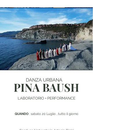
DANZA URBANA
PINA BAUSH
LABORATORIO + PERFORMANCE
QUANDO
: sabato 20 Luglio , tutto il giorno