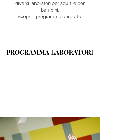
diversi laboratori per adulti e per
bambini.
Scopri il programma qui sotto.
PROGRAMMA LABORATORI
PROGRAMMA LABORATORI