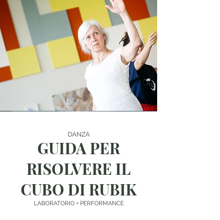
DANZA
GUIDA PER
RISOLVERE IL
CUBO DI RUBIK
LABORATORIO + PERFORMANCE