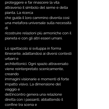
proteggere e far rinascere la vita
attraverso il simbolo del seme e della
pianta. La ricerca
che guida il loro cammino diventa così
una metafora universale sulla necessità
di
ricostruire relazioni più armoniche con il
pianeta e con gli altri esseri umani.
Lo spettacolo si sviluppa in forma
itinerante, adattandosi ai diversi contesti
urbani e
architettonici. Ogni spazio attraversato
viene reinterpretato scenicamente,
creando
immagini visionarie e momenti di forte
impatto visivo. La dimensione del
viaggio e
dell’incontro genera una relazione
diretta con i passanti, abbattendo il
confine tra scena e