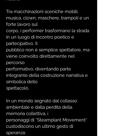
Tra macchinazioni sceniche mobili,
musica, clown, maschere, trampoli e un
forte lavoro sul
corpo, i performer trasformano la strada
in un luogo di incontro poetico e
partecipativo. Il
pubblico non è semplice spettatore, ma
viene coinvolto direttamente nel
percorso
performativo, diventando parte
integrante della costruzione narrativa e
simbolica dello
spettacolo.
In un mondo segnato dal collasso
ambientale e dalla perdita della
memoria collettiva, i
personaggi di *Steamplant Movement*
custodiscono un ultimo gesto di
speranza: