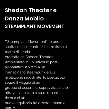
Shedan Theater e
Danza Mobile
STEAMPLANT MOVEMENT
**Steamplant Movement** è uno
spettacolo itinerante di teatro fisico e
teatro di strada
prodotto da Shedan Theater.
Ambientato in un universo post-
apocalittico ispirato a un
immaginario steampunk e alla
rivoluzione industriale, lo spettacolo
segue il viaggio di un
gruppo di eccentrici sopravvissuti che
attraversano città e spazi urbani alla
ricerca di un
nuovo equilibrio tra essere umano e
natura.