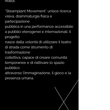
realtà.
*Steamplant Movement* unisce ricerca
visiva, drammaturgia fisica e
partecipazione
pubblica in una performance accessibile
a pubblici eterogenei e internazionali. Il
progetto
nasce dalla volontà di utilizzare il teatro
di strada come strumento di
trasformazione
collettiva, capace di creare comunità
temporanee e di riattivare lo spazio
pubblico
attraverso l’immaginazione, il gioco e la
presenza umana.